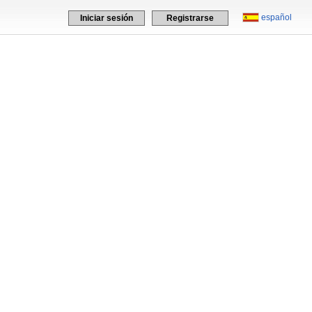
español
Iniciar sesión
Registrarse