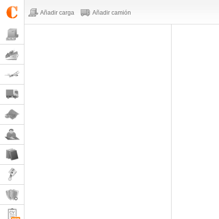
Añadir carga
Añadir camión