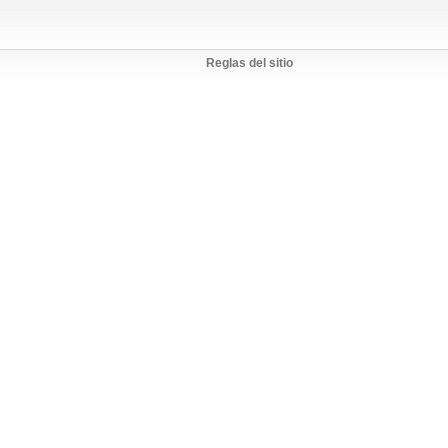
Reglas del sitio