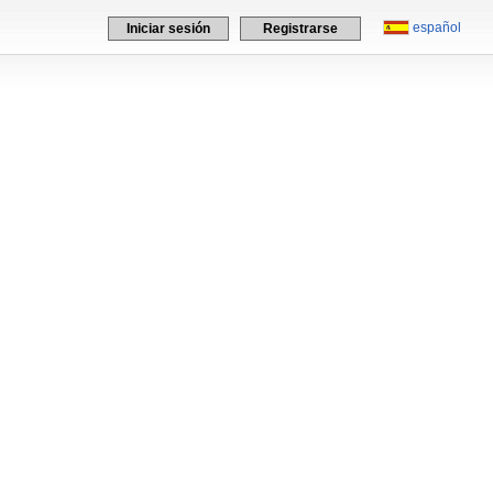
español
Iniciar sesión
Registrarse