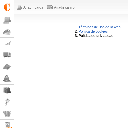
Añadir carga
Añadir camión
1.
Términos de uso de la web
2.
Política de cookies
3. Política de privacidad